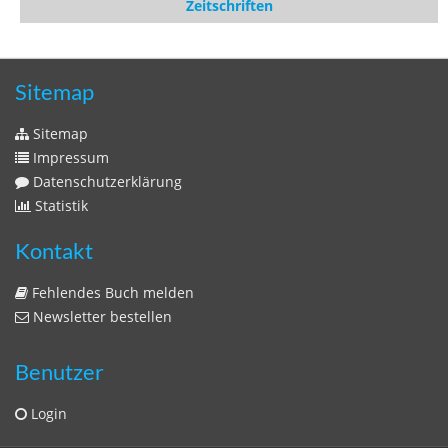
Zeitschriften
Sitemap
Sitemap
Impressum
Datenschutzerklärung
Statistik
Kontakt
Fehlendes Buch melden
Newsletter bestellen
Benutzer
Login