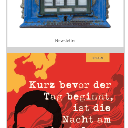
Newsletter