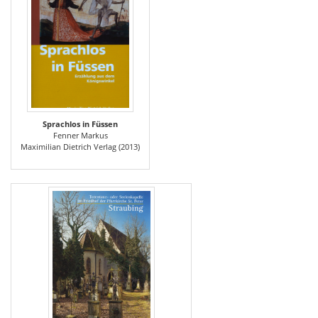
Sprachlos in Füssen
Fenner Markus
Maximilian Dietrich Verlag (2013)