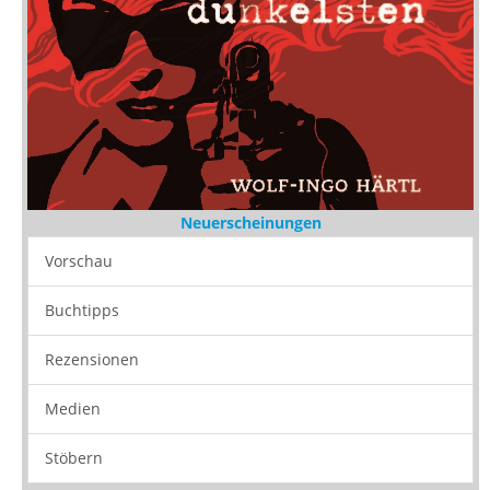
Neuerscheinungen
Vorschau
Buchtipps
Rezensionen
Medien
Stöbern