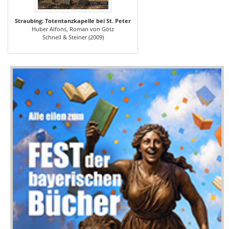
Straubing: Totentanzkapelle bei St. Peter
Huber Alfons, Roman von Götz
Schnell & Steiner (2009)