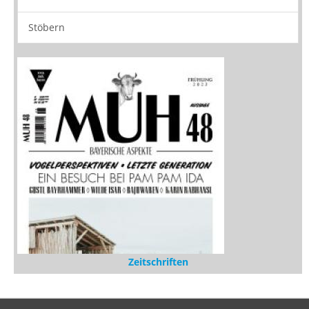
Stöbern
Zeitschriften