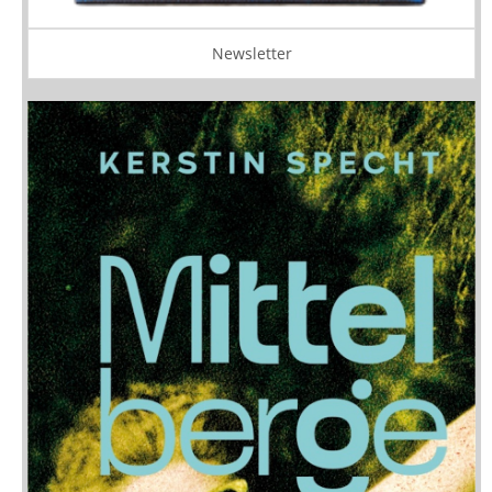
Newsletter