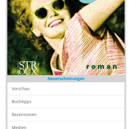
Neuerscheinungen
Vorschau
Buchtipps
Rezensionen
Medien