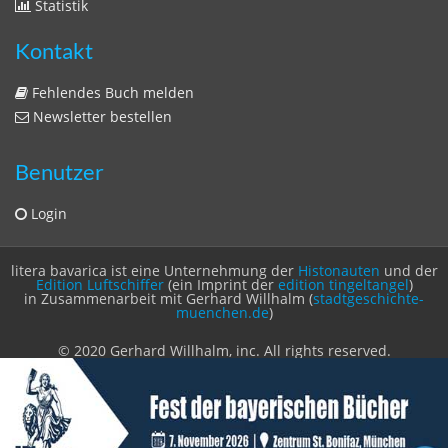
Statistik
Kontakt
Fehlendes Buch melden
Newsletter bestellen
Benutzer
Login
litera bavarica ist eine Unternehmung der
Histonauten
und der
Edition Luftschiffer
(ein Imprint der
edition tingeltangel
)
in Zusammenarbeit mit Gerhard Willhalm (
stadtgeschichte-
muenchen.de
)
© 2020 Gerhard Willhalm, inc. All rights reserved.