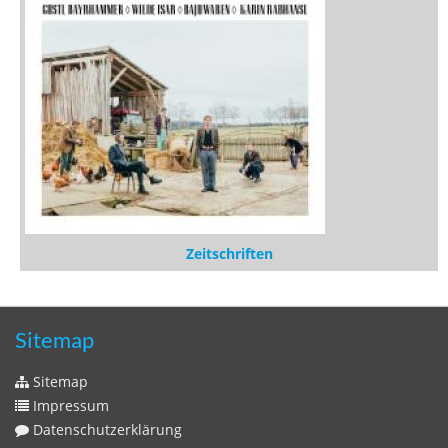
Zeitschriften
Sitemap
Sitemap
Impressum
Datenschutzerklärung