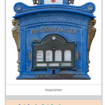
Newsletter