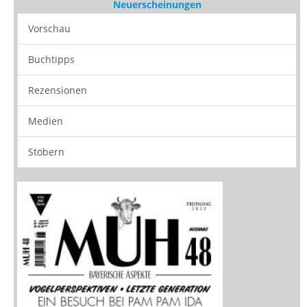
Neuerscheinungen
Vorschau
Buchtipps
Rezensionen
Medien
Stöbern