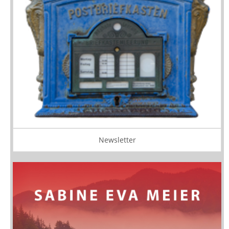
Newsletter