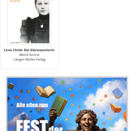
Lena Christ: Die Glückssucherin
Wend Gunna
Langen Müller Verlag