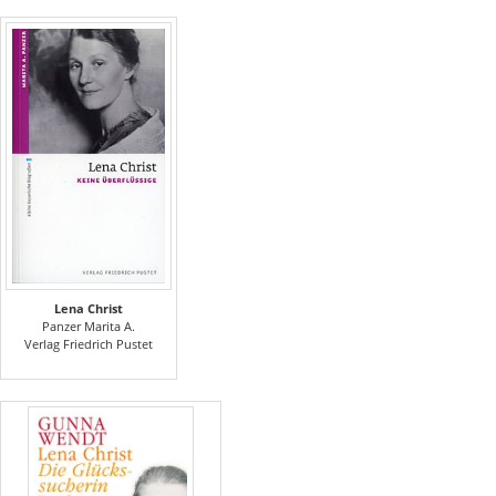
Lena Christ
Panzer Marita A.
Verlag Friedrich Pustet