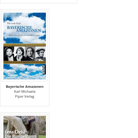
Bayerische Amazonen
Karl Michaela
Piper Verlag