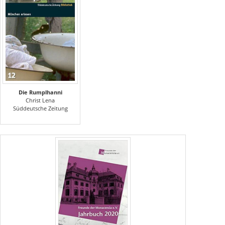
Die Rumplhanni
Christ Lena
Süddeutsche Zeitung