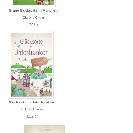
Grüne Glücksorte in München
Gierens Oliver
(2021)
Glücksorte in Unterfranken
Burkhard Heike
(2021)