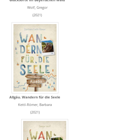
Wolf, Gregor
(2021)
Allgäu. Wandern für die Seele
Kettl-Römer, Barbara
(2021)