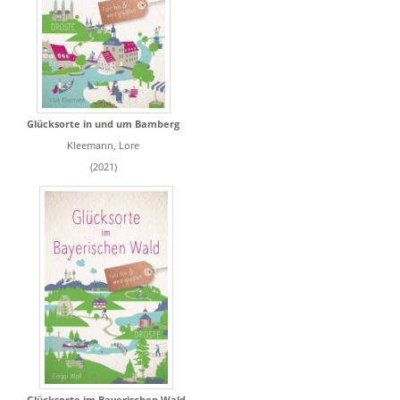
Glücksorte in und um Bamberg
Kleemann, Lore
(2021)
Glücksorte im Bayerischen Wald