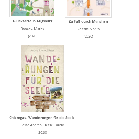
Glücksorte in Augsburg
Zu Fuß durch München
Roeske, Marko
Roeske Marko
(2020)
(2020)
Chiemgau. Wanderungen für die Seele
Hesse Andrea, Hesse Harald
(2020)