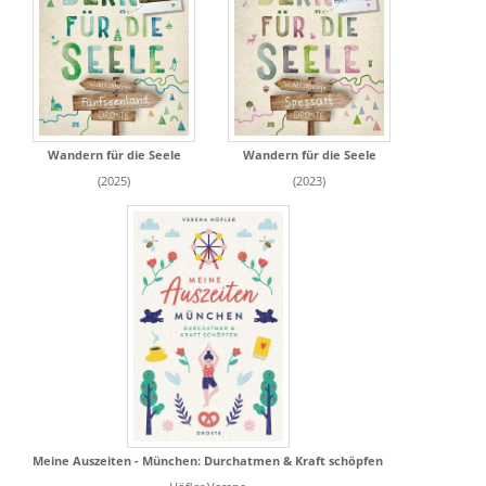
Wandern für die Seele
Wandern für die Seele
(2025)
(2023)
Meine Auszeiten - München: Durchatmen & Kraft schöpfen