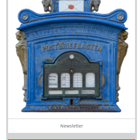
Newsletter