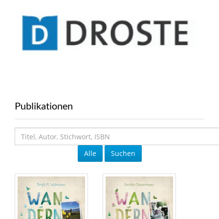
Publikationen
Alle
Suchen