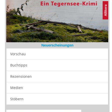
Neuerscheinungen
Vorschau
Buchtipps
Rezensionen
Medien
Stöbern