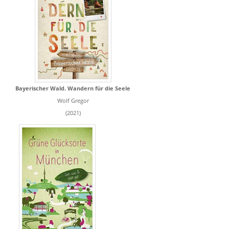
Bayerischer Wald. Wandern für die Seele
Wolf Gregor
(2021)