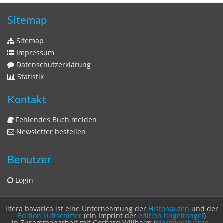
Zeitschriften
Sitemap
Sitemap
Impressum
Datenschutzerklärung
Statistik
Kontakt
Fehlendes Buch melden
Newsletter bestellen
Benutzer
Login