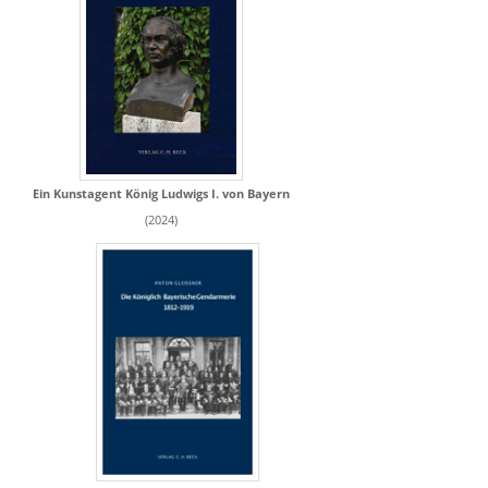
Ein Kunstagent König Ludwigs I. von Bayern
(2024)