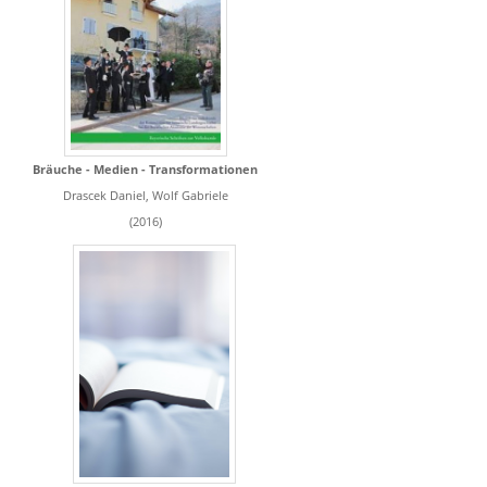
Bräuche - Medien - Transformationen
Drascek Daniel, Wolf Gabriele
(2016)