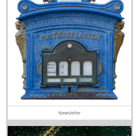
Newsletter