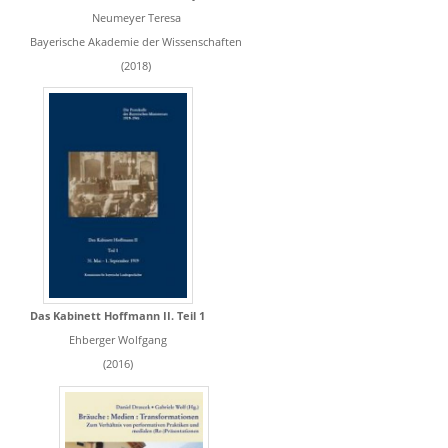
Neumeyer Teresa
Bayerische Akademie der Wissenschaften
(2018)
Das Kabinett Hoffmann II. Teil 1
Ehberger Wolfgang
(2016)