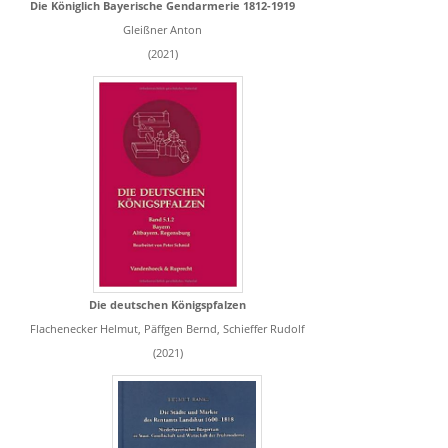
Die Königlich Bayerische Gendarmerie 1812-1919
Gleißner Anton
(2021)
Die deutschen Königspfalzen
Flachenecker Helmut, Päffgen Bernd, Schieffer Rudolf
(2021)