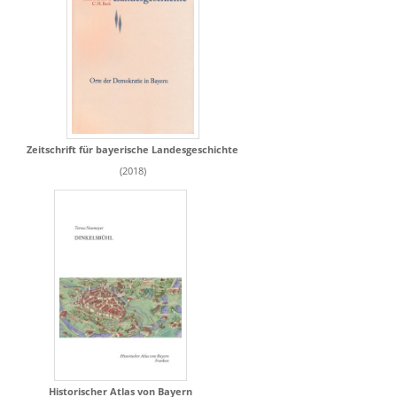
Zeitschrift für bayerische Landesgeschichte
(2018)
Historischer Atlas von Bayern