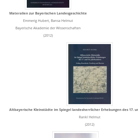
Materalien zur Bayerischen Landesgeschichte
Emmerig Hubert, Bansa Helmut
Bayerische Akademie der Wissenschaften
(2012)
Altbayerische Kleinstädte im Spiegel landesherrlicher Erhebungen des 17. u
Rankl Helmut
(2012)