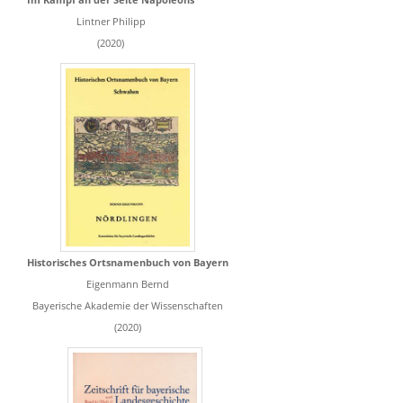
Lintner Philipp
(2020)
Historisches Ortsnamenbuch von Bayern
Eigenmann Bernd
Bayerische Akademie der Wissenschaften
(2020)