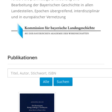
Bearbeitung der Bayerischen Geschichte in allen
Landesteilen, Epochen übergreifend, interdisziplinär
und in europäischer Vernetzung
Publikationen
Alle
Suchen