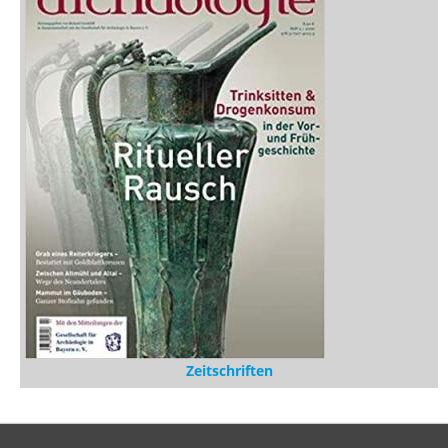
Zeitschriften