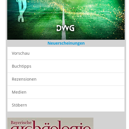
Neuerscheinungen
Vorschau
Buchtipps
Rezensionen
Medien
Stöbern