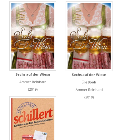
Sechs auf der Wiesn
Sechs auf der Wiesn
Ammer Reinhard
eBook
(2019)
Ammer Reinhard
(2019)