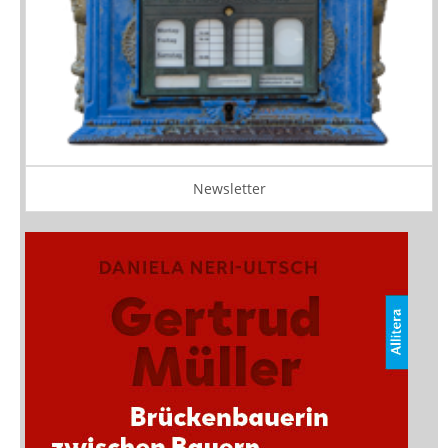
Newsletter