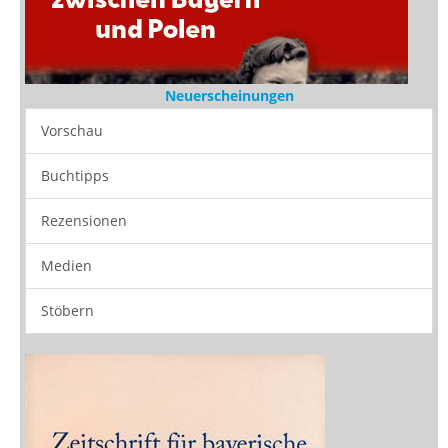
Neuerscheinungen
Vorschau