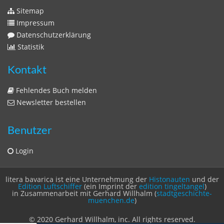
Zeitschriften
Sitemap
Sitemap
Impressum
Datenschutzerklärung
Statistik