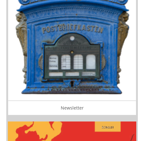
Newsletter