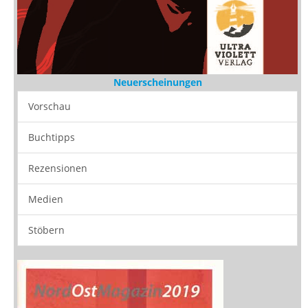
Neuerscheinungen
Vorschau
Buchtipps
Rezensionen
Medien
Stöbern