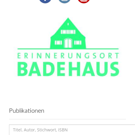
Publikationen