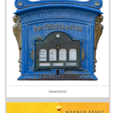
Newsletter