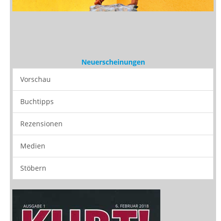
Neuerscheinungen
Vorschau
Buchtipps
Rezensionen
Medien
Stöbern