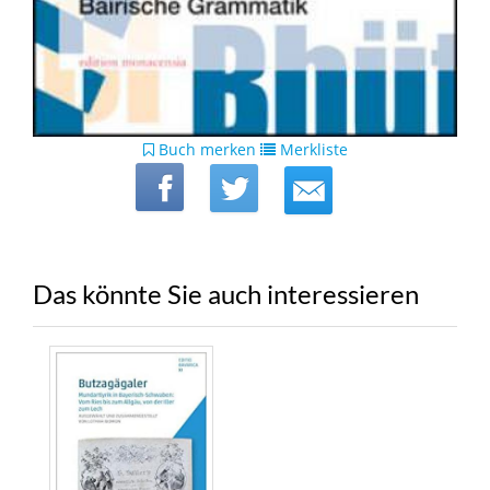
Buch merken
Merkliste
Das könnte Sie auch interessieren