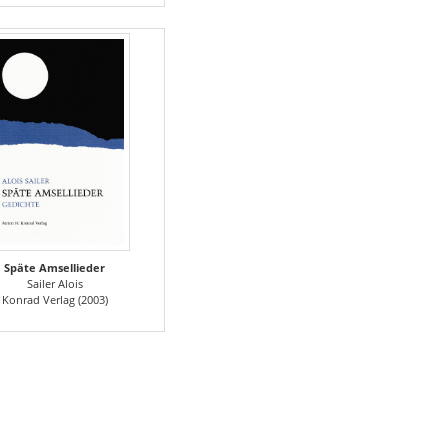
Späte Amsellieder
Sailer Alois
Konrad Verlag (2003)