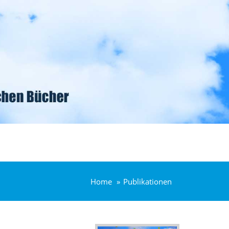
Home
Publikationen