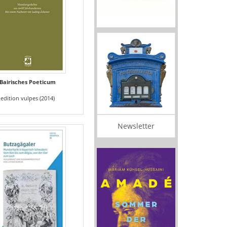
Bairisches Poeticum
edition vulpes (2014)
Newsletter