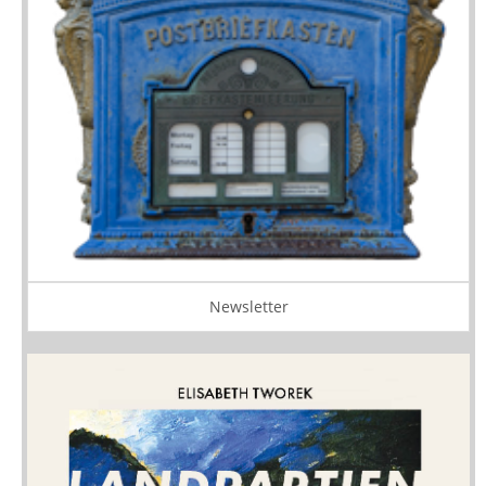
Newsletter