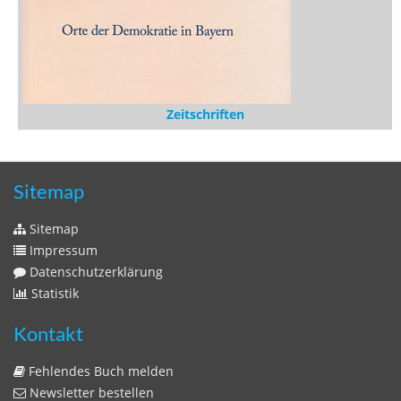
Zeitschriften
Sitemap