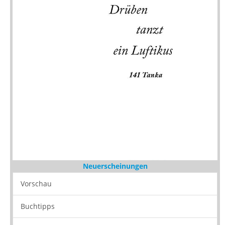
Neuerscheinungen
Vorschau