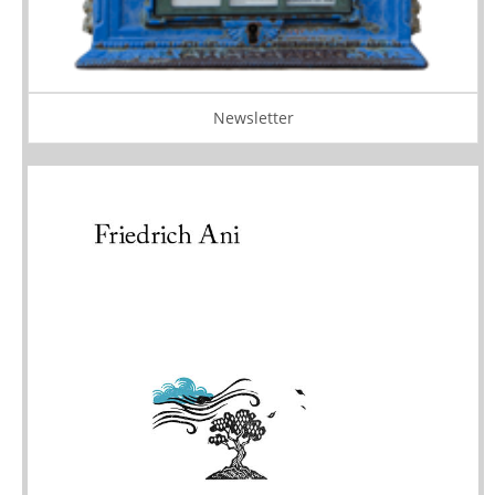
Newsletter