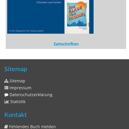
Zeitschriften
Sitemap
Sitemap
Impressum
Datenschutzerklärung
Statistik
Kontakt