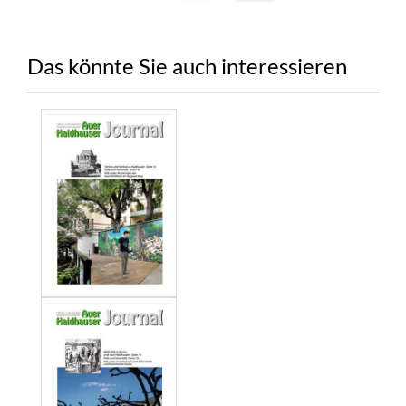
Das könnte Sie auch interessieren