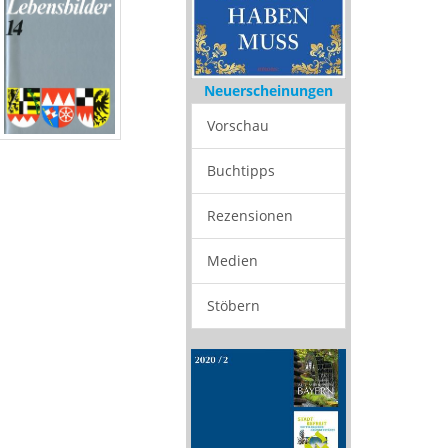
Neuerscheinungen
Vorschau
Buchtipps
Rezensionen
Medien
Stöbern