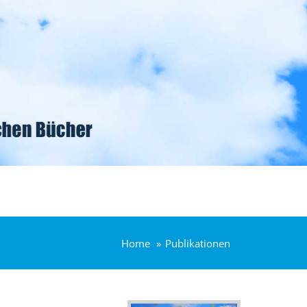
Home
Publikationen