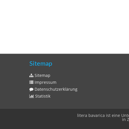
Sitemap
Sitemap
Impressum
Datenschutzerklärung
Statistik
litera bavarica ist eine 
in 