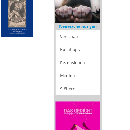
Neuerscheinungen
Vorschau
Buchtipps
Rezensionen
Medien
Stöbern