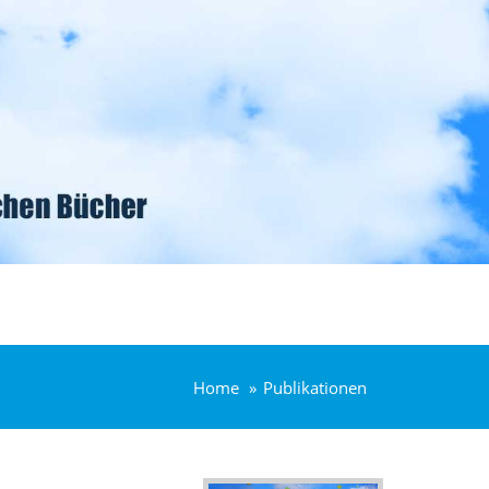
Home
Publikationen