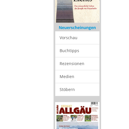
Neuerscheinungen
Vorschau
Buchtipps
Rezensionen
Medien
Stöbern