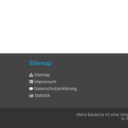
Sitemap
Sitemap
Impressum
Datenschutzerklärung
Statistik
litera bavarica ist eine 
in 