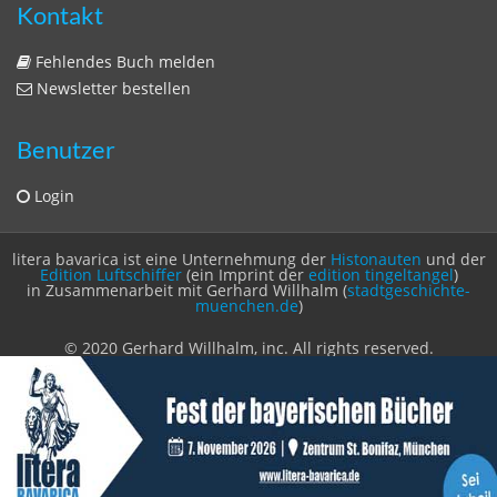
Kontakt
Fehlendes Buch melden
Newsletter bestellen
Benutzer
Login
litera bavarica ist eine Unternehmung der
Histonauten
und der
Edition Luftschiffer
(ein Imprint der
edition tingeltangel
)
in Zusammenarbeit mit Gerhard Willhalm (
stadtgeschichte-
muenchen.de
)
© 2020 Gerhard Willhalm, inc. All rights reserved.