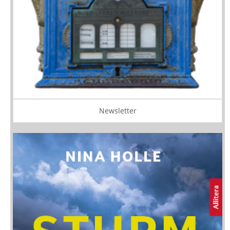
Newsletter