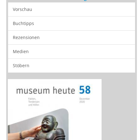
Vorschau
Buchtipps
Rezensionen
Medien
Stöbern