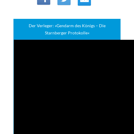
Der Verleger: »Gendarm des Königs – Die
Starnberger Protokolle«