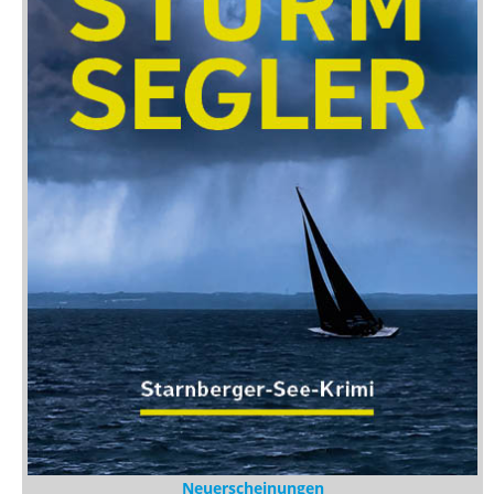
Neuerscheinungen