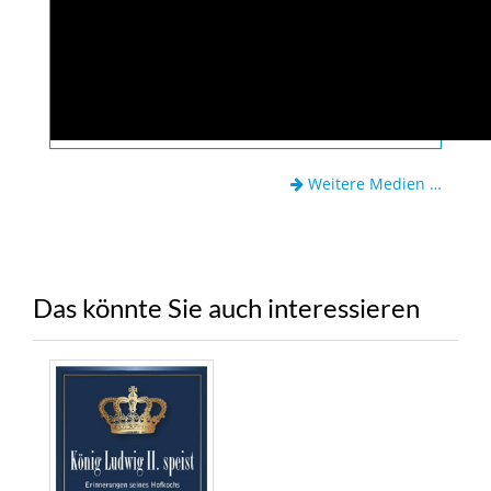
Weitere Medien …
Das könnte Sie auch interessieren