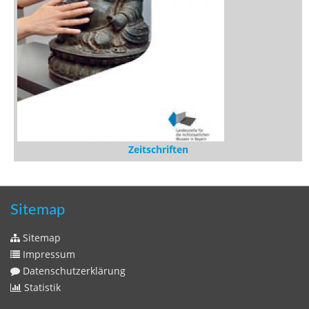
Zeitschriften
Sitemap
Sitemap
Impressum
Datenschutzerklärung
Statistik