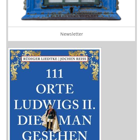
Newsletter