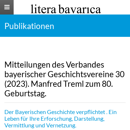
Toggle
navigation
Publikationen
Mitteilungen des Verbandes
bayerischer Geschichtsvereine 30
(2023). Manfred Treml zum 80.
Geburtstag.
Der Bayerischen Geschichte verpflichtet . Ein
Leben für Ihre Erforschung, Darstellung,
Vermittlung und Vernetzung.