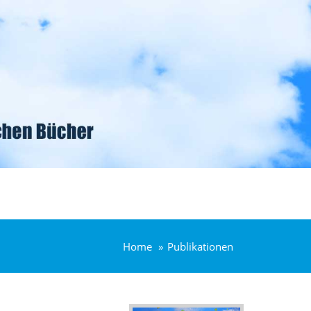
Home
Publikationen