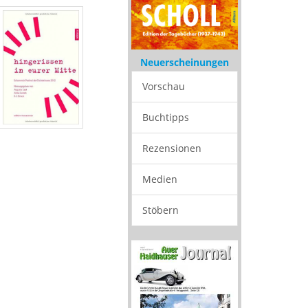
Neuerscheinungen
Vorschau
Buchtipps
Rezensionen
Medien
Stöbern