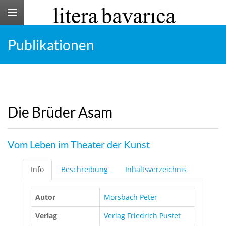
Toggle
navigation
Publikationen
Die Brüder Asam
Vom Leben im Theater der Kunst
Info
Beschreibung
Inhaltsverzeichnis
Autor
Morsbach Peter
Verlag
Verlag Friedrich Pustet