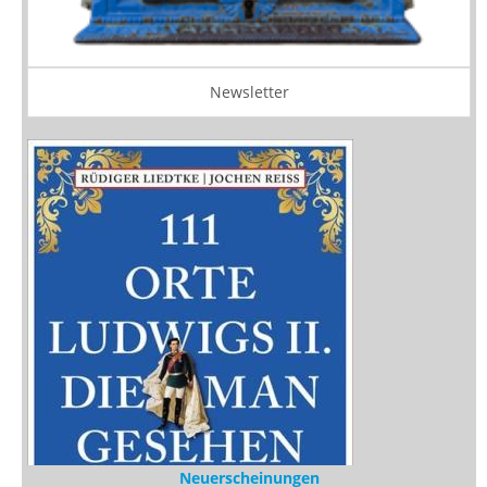
Newsletter