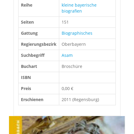
Reihe
kleine bayerische
biografien
Seiten
151
Gattung
Biographisches
Regierungsbezirk
Oberbayern
Suchbegriff
Asam
Buchart
Broschüre
ISBN
Preis
0,00 €
Erschienen
2011 (Regensburg)