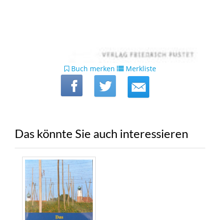
Buch merken
Merkliste
Das könnte Sie auch interessieren