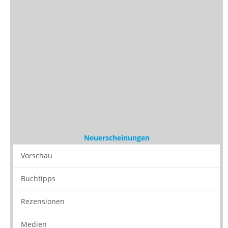
Vorschau
Buchtipps
Rezensionen
Medien
Stöbern