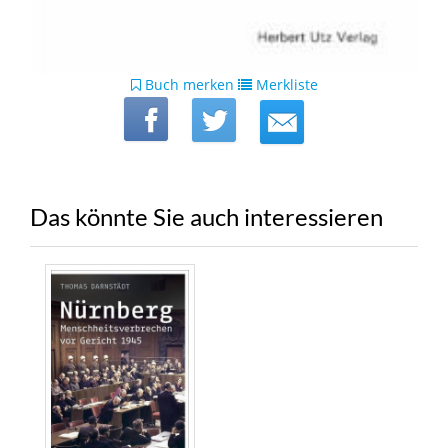
Buch merken
Merkliste
Das könnte Sie auch interessieren