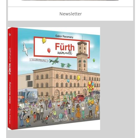
Newsletter
Neuerscheinungen