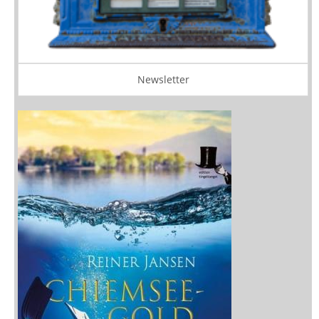
Newsletter