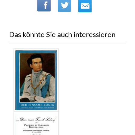
Das könnte Sie auch interessieren