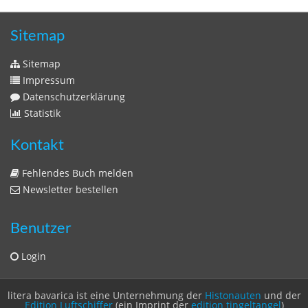
Zeitschriften
Sitemap
Sitemap
Impressum
Datenschutzerklärung
Statistik
Kontakt
Fehlendes Buch melden
Newsletter bestellen
Benutzer
Login