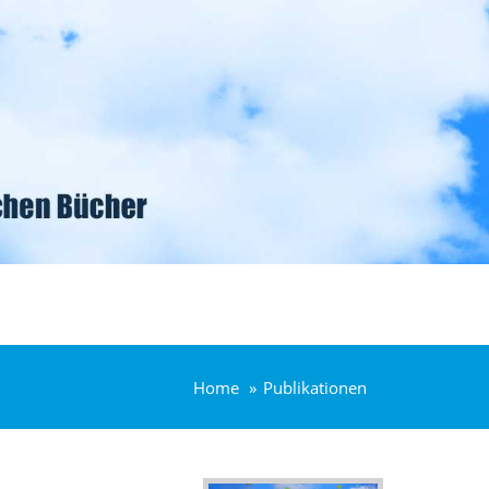
Home
Publikationen