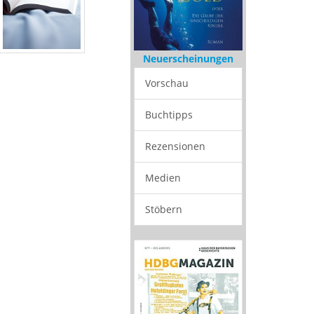
Neuerscheinungen
Vorschau
Buchtipps
Rezensionen
Medien
Stöbern