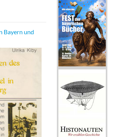
in Bayern und