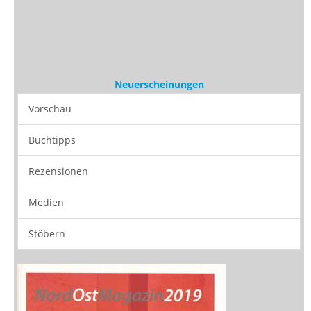
Medien
Stöbern