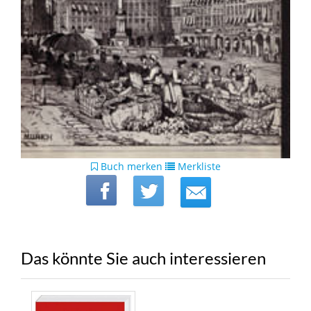
Buch merken
Merkliste
Das könnte Sie auch interessieren