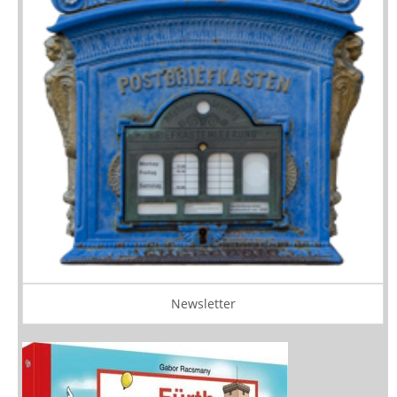
Newsletter