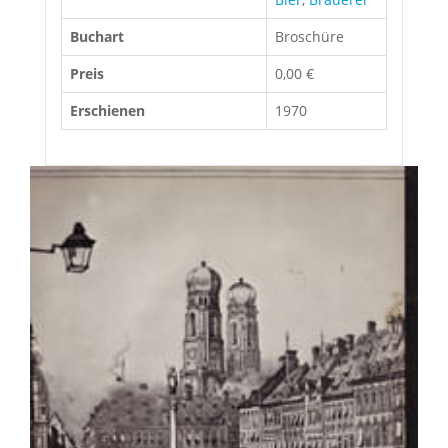
Buchart
Broschüre
Preis
0,00 €
Erschienen
1970