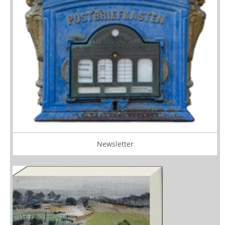
Newsletter