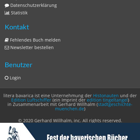
Zeitschriften
Sitemap
Sitemap
Impressum
Datenschutzerklärung
Statistik
Kontakt
Fehlendes Buch melden
Newsletter bestellen
Benutzer
Login