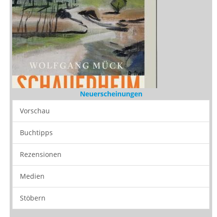
Neuerscheinungen
Vorschau
Buchtipps