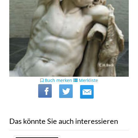
Buch merken
Merkliste
Das könnte Sie auch interessieren