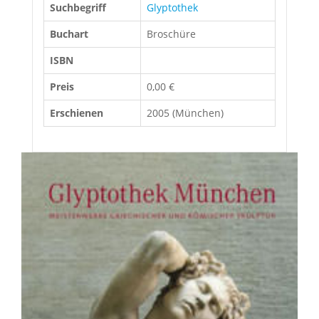
Suchbegriff
Glyptothek
Buchart
Broschüre
ISBN
Preis
0,00 €
Erschienen
2005 (München)