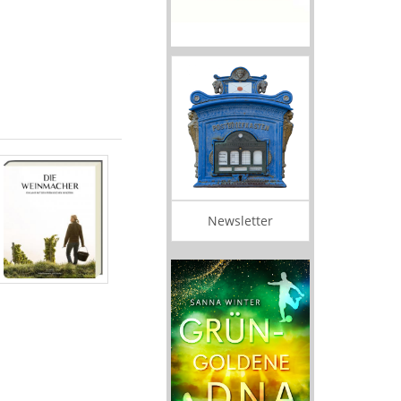
Newsletter