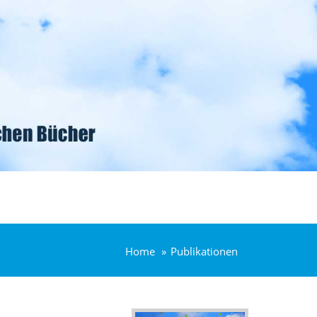
Home
Publikationen