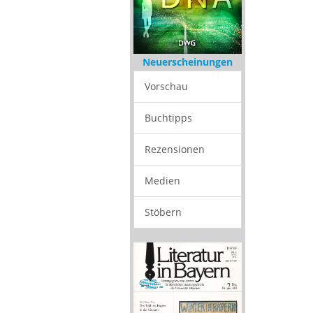
Neuerscheinungen
Vorschau
Buchtipps
Rezensionen
Medien
Stöbern