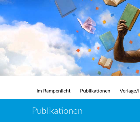
Im Rampenlicht
Publikationen
Verlage/I
Publikationen