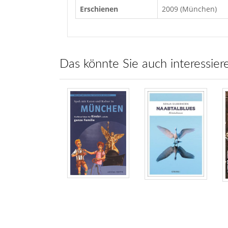
Erschienen
2009 (München)
Das könnte Sie auch interessier