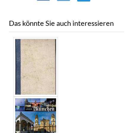
Das könnte Sie auch interessieren