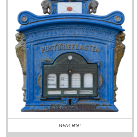
Newsletter