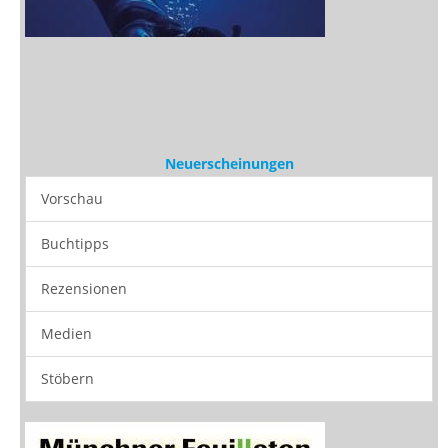
Neuerscheinungen
Vorschau
Buchtipps
Rezensionen
Medien
Stöbern