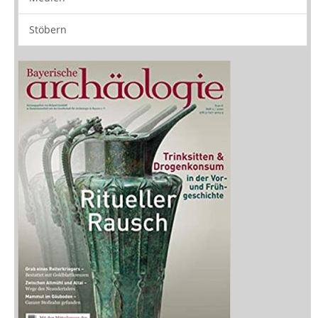
Zeitschriften
Sitemap