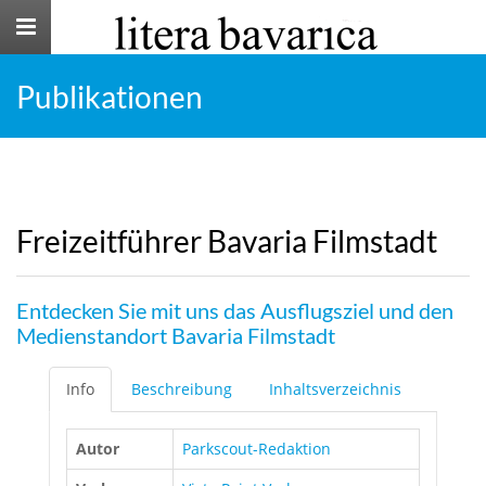
Toggle
navigation
Publikationen
Freizeitführer Bavaria Filmstadt
Entdecken Sie mit uns das Ausflugsziel und den
Medienstandort Bavaria Filmstadt
Info
Beschreibung
Inhaltsverzeichnis
Autor
Parkscout-Redaktion