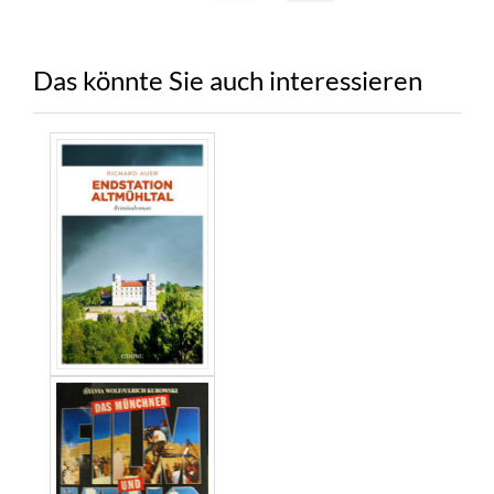
Das könnte Sie auch interessieren