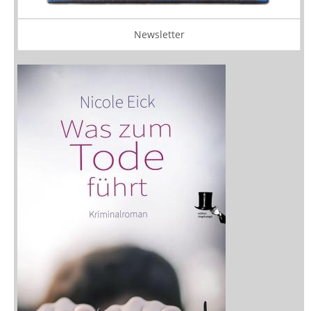
Newsletter