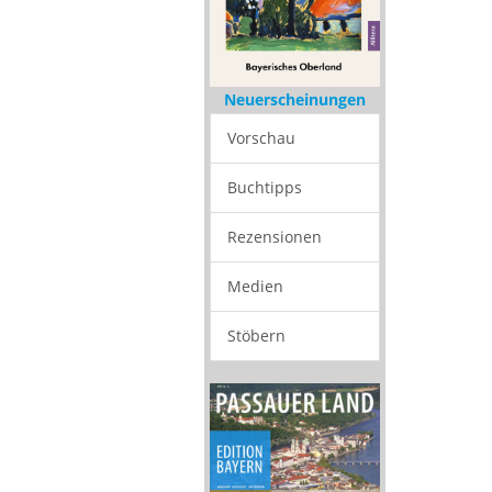
Neuerscheinungen
Vorschau
Buchtipps
Rezensionen
Medien
Stöbern