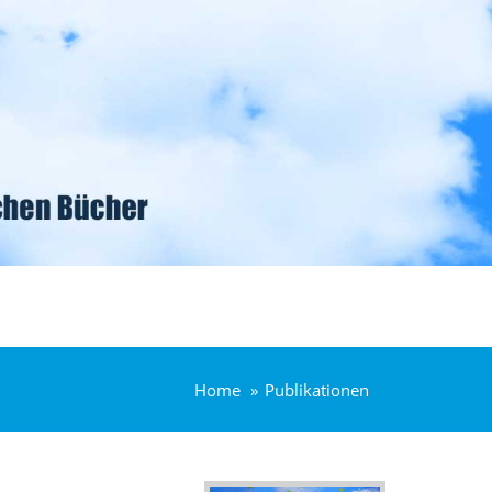
Home
Publikationen