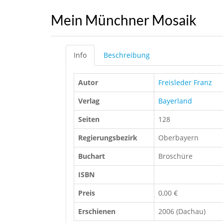
Mein Münchner Mosaik
Info
Beschreibung
Autor
Freisleder Franz
Verlag
Bayerland
Seiten
128
Regierungsbezirk
Oberbayern
Buchart
Broschüre
ISBN
Preis
0,00 €
Erschienen
2006 (Dachau)