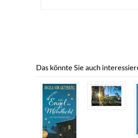
Das könnte Sie auch interessie