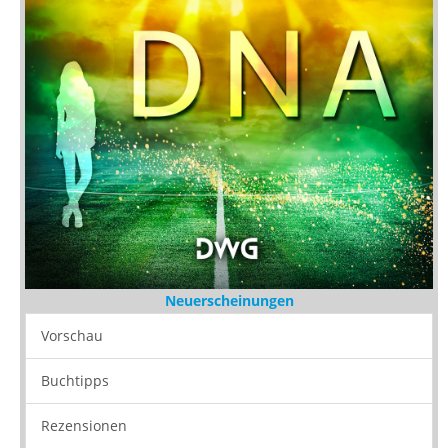
Neuerscheinungen
Vorschau
Buchtipps
Rezensionen