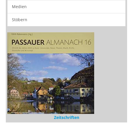
Medien
Stöbern
Zeitschriften