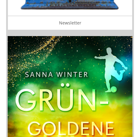
Newsletter