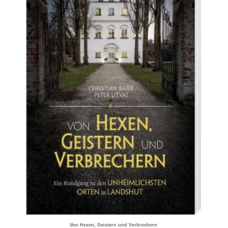
Von Hexen, Geistern und Verbrechern