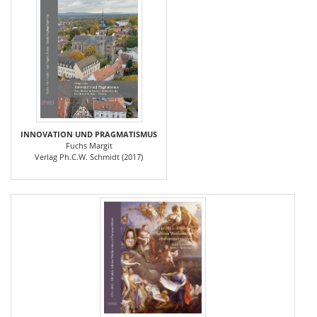
INNOVATION UND PRAGMATISMUS
Fuchs Margit
Verlag Ph.C.W. Schmidt (2017)