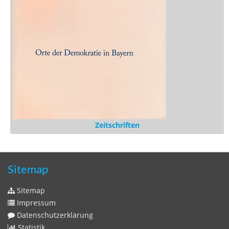
Zeitschriften
Sitemap
Sitemap
Impressum
Datenschutzerklärung
Statistik