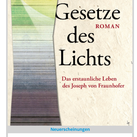
Neuerscheinungen