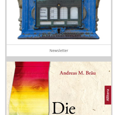
Newsletter