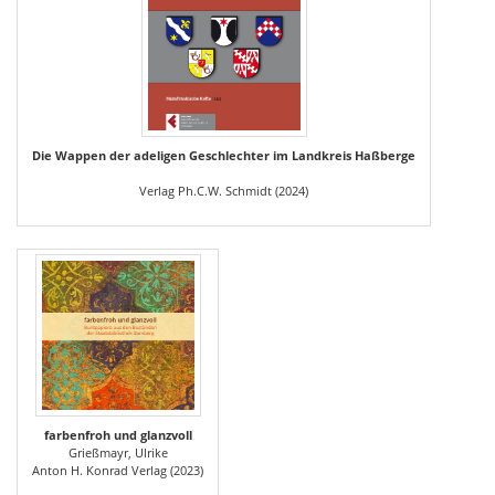
Die Wappen der adeligen Geschlechter im Landkreis Haßberge
Verlag Ph.C.W. Schmidt (2024)
farbenfroh und glanzvoll
Grießmayr, Ulrike
Anton H. Konrad Verlag (2023)