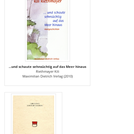
...und schaute sehnsüchtig auf das Meer hinaus
Riethmayer Kili
Maximilian Dietrich Verlag (2010)