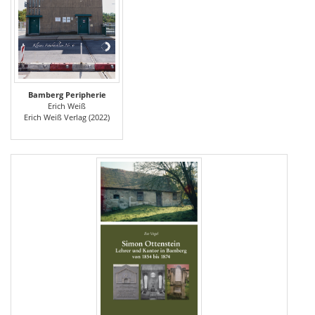
Bamberg Peripherie
Erich Weiß
Erich Weiß Verlag (2022)