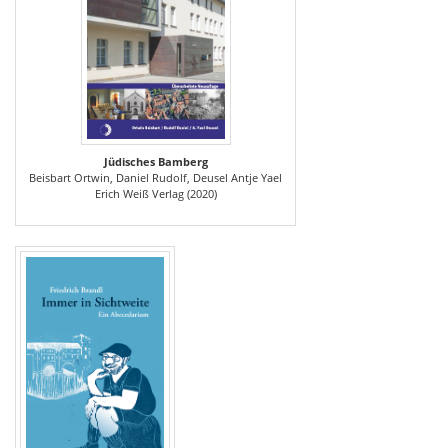
Jüdisches Bamberg
Beisbart Ortwin, Daniel Rudolf, Deusel Antje Yael
Erich Weiß Verlag (2020)