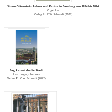
Simon Ottenstein. Lehrer und Kantor in Bamberg von 1854 bis 1874
Vogel Ilse
Verlag Ph.C.W. Schmidt (2022)
Sag, kennst du die Stadt
Laschinger Johannes
Verlag Ph.C.W. Schmidt (2022)