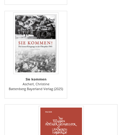
Sie kommen
Ascherl, Christine
Battenberg Bayerland Verlag (2025)