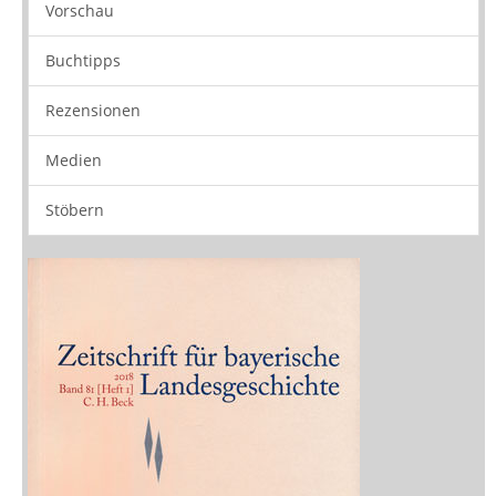
Vorschau
Buchtipps
Rezensionen
Medien
Stöbern