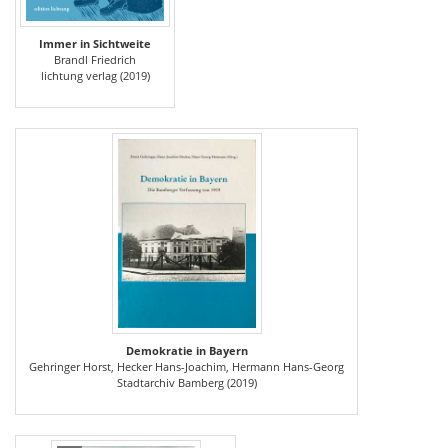
Immer in Sichtweite
Brandl Friedrich
lichtung verlag (2019)
Demokratie in Bayern
Gehringer Horst, Hecker Hans-Joachim, Hermann Hans-Georg
Stadtarchiv Bamberg (2019)