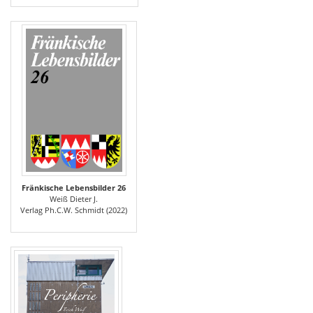
Fränkische Lebensbilder 26
Weiß Dieter J.
Verlag Ph.C.W. Schmidt (2022)