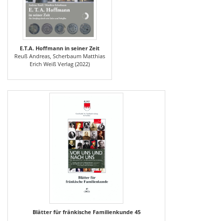
E.T.A. Hoffmann in seiner Zeit
Reuß Andreas, Scherbaum Matthias
Erich Weiß Verlag (2022)
Blätter für fränkische Familienkunde 45