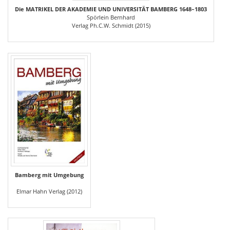
Die MATRIKEL DER AKADEMIE UND UNIVERSITÄT BAMBERG 1648–1803
Spörlein Bernhard
Verlag Ph.C.W. Schmidt (2015)
Bamberg mit Umgebung
Elmar Hahn Verlag (2012)