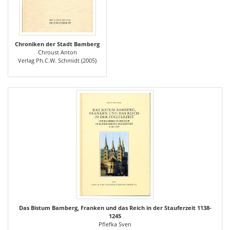
Chroniken der Stadt Bamberg
Chroust Anton
Verlag Ph.C.W. Schmidt (2005)
Das Bistum Bamberg, Franken und das Reich in der Stauferzeit 1138-
1245
Pflefka Sven