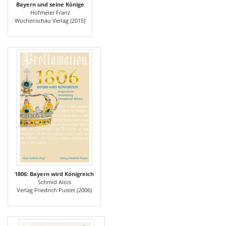
Bayern und seine Könige
Hofmeier Franz
Wochenschau Verlag (2015)
1806: Bayern wird Königreich
Schmid Alois
Verlag Friedrich Pustet (2006)