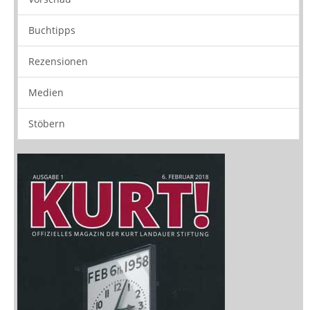
Stöbern