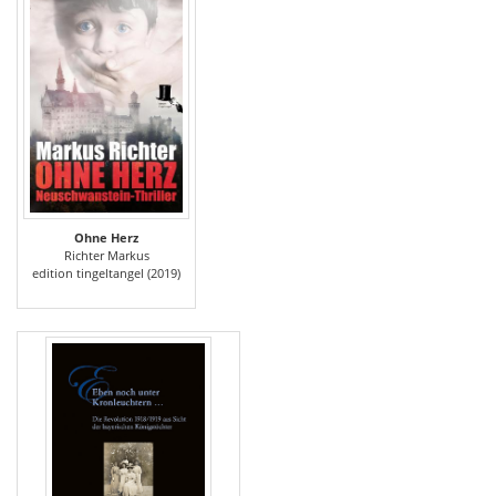
Ohne Herz
Richter Markus
edition tingeltangel (2019)