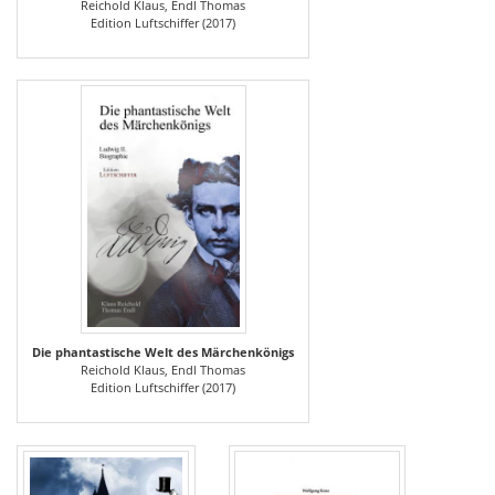
Reichold Klaus, Endl Thomas
Edition Luftschiffer (2017)
Die phantastische Welt des Märchenkönigs
Reichold Klaus, Endl Thomas
Edition Luftschiffer (2017)