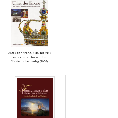
Unter der Krone. 1806 bis 1918
Fischer Ernst, Kratzer Hans
Süddeutscher Verlag (2006)