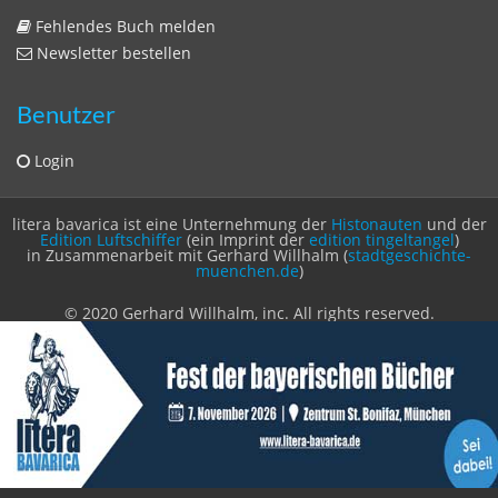
Login
litera bavarica ist eine Unternehmung der
Histonauten
und der
Edition Luftschiffer
(ein Imprint der
edition tingeltangel
)
in Zusammenarbeit mit Gerhard Willhalm (
stadtgeschichte-
muenchen.de
)
© 2020 Gerhard Willhalm, inc. All rights reserved.