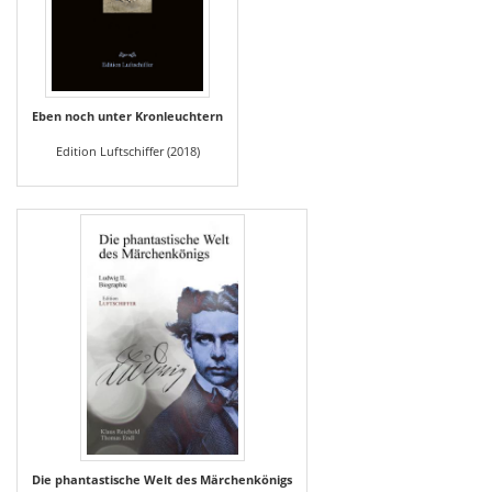
Eben noch unter Kronleuchtern
Edition Luftschiffer (2018)
Die phantastische Welt des Märchenkönigs