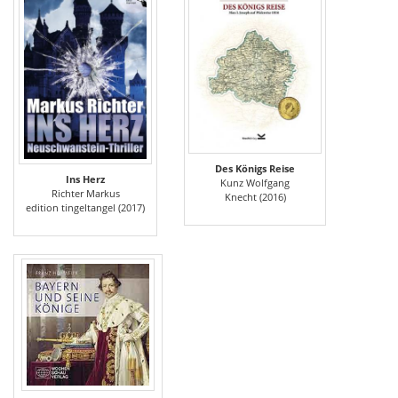
Des Königs Reise
Ins Herz
Kunz Wolfgang
Richter Markus
Knecht (2016)
edition tingeltangel (2017)