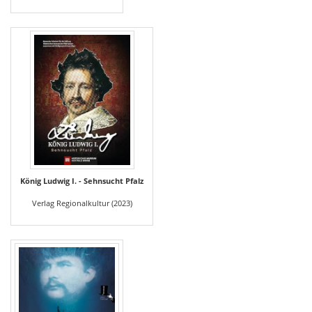
König Ludwig I. - Sehnsucht Pfalz
Verlag Regionalkultur (2023)