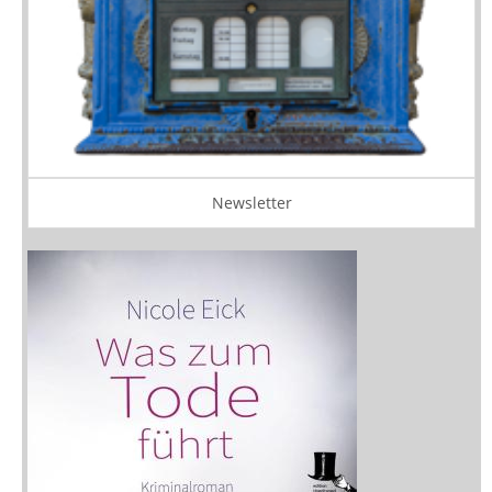
Newsletter