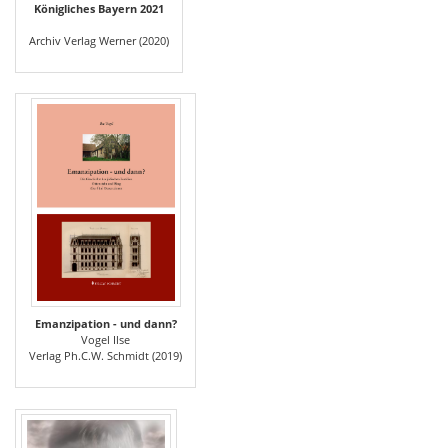
Königliches Bayern 2021
Archiv Verlag Werner (2020)
Emanzipation - und dann?
Vogel Ilse
Verlag Ph.C.W. Schmidt (2019)