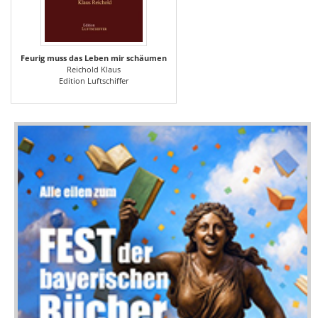
Feurig muss das Leben mir schäumen
Reichold Klaus
Edition Luftschiffer