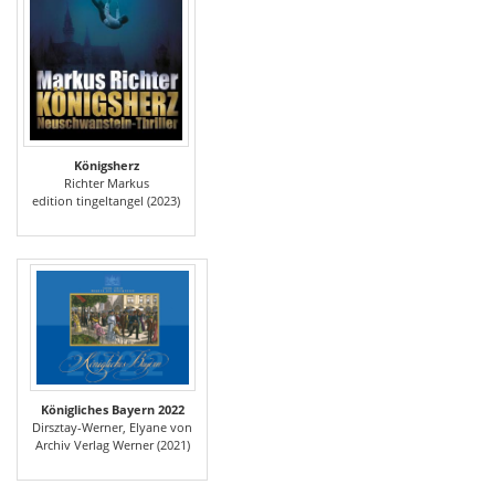
Königsherz
Richter Markus
edition tingeltangel (2023)
Königliches Bayern 2022
Dirsztay-Werner, Elyane von
Archiv Verlag Werner (2021)