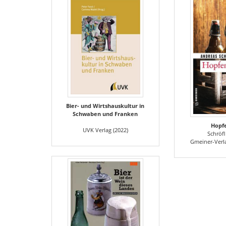
Bier- und Wirtshauskultur in
Schwaben und Franken
Hopfe
UVK Verlag (2022)
Schröf
Gmeiner-Verl