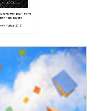
ayern kein Bier - ohne
Bier kein Bayern
Volk Verlag (2016)