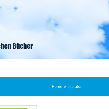
Home
Literatur