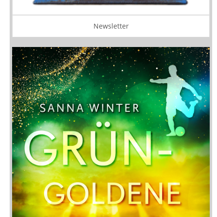
Newsletter