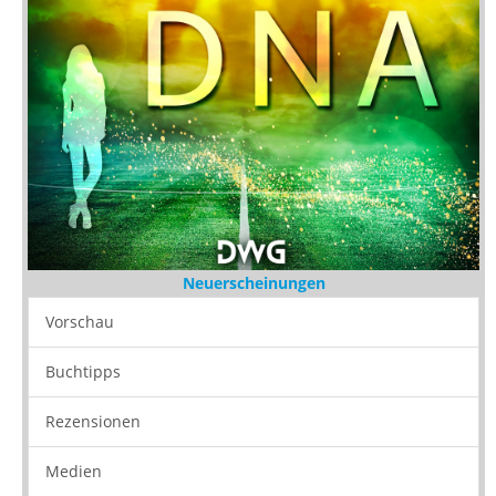
Neuerscheinungen
Vorschau
Buchtipps
Rezensionen
Medien