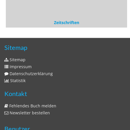
Zeitschriften
Sitemap
Sitemap
Impressum
Datenschutzerklärung
Statistik
Kontakt
Fehlendes Buch melden
Newsletter bestellen
Benutzer