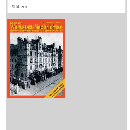
Stöbern