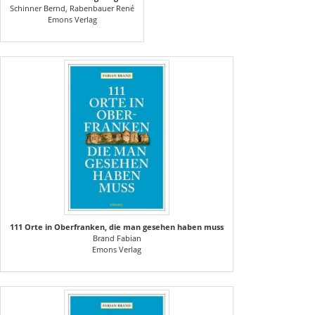
Schinner Bernd, Rabenbauer René
Emons Verlag
111 Orte in Oberfranken, die man gesehen haben muss
Brand Fabian
Emons Verlag