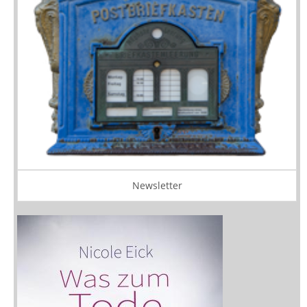
Newsletter