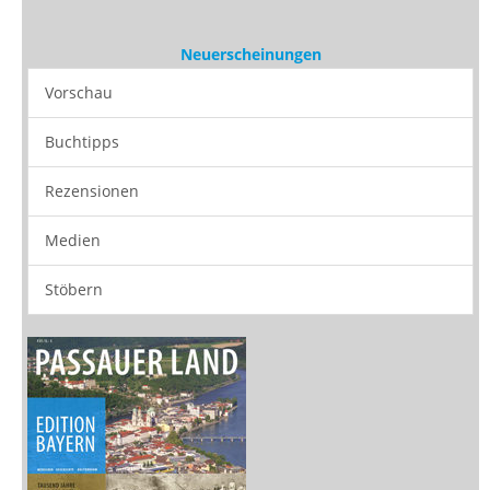
Rezensionen
Medien
Stöbern
Zeitschriften