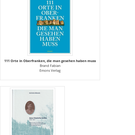
111 Orte in Oberfranken, die man gesehen haben muss
Brand Fabian
Emons Verlag