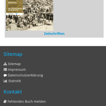
Sitemap
Sitemap
Impressum
Datenschutzerklärung
Statistik
Kontakt
Fehlendes Buch melden
Newsletter bestellen
Benutzer
Login