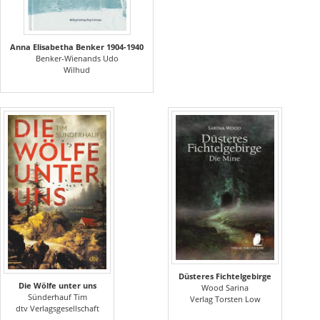
Anna Elisabetha Benker 1904-1940
Benker-Wienands Udo
Wilhud
Düsteres Fichtelgebirge
Die Wölfe unter uns
Wood Sarina
Sünderhauf Tim
Verlag Torsten Low
dtv Verlagsgesellschaft