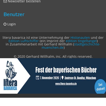
litera bavarica ist eine Unternehmung der
Histonauten
und der
Edition Luftschiffer
(ein Imprint der
edition tingeltangel
)
in Zusammenarbeit mit Gerhard Willhalm (
stadtgeschichte-
muenchen.de
)
© 2020 Gerhard Willhalm, inc. All rights reserved.