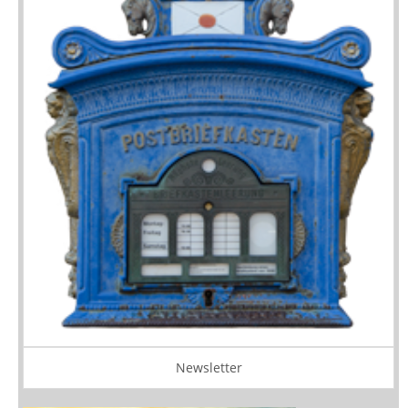
Newsletter