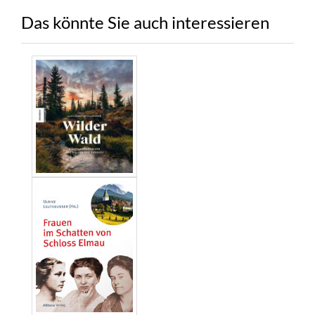
Das könnte Sie auch interessieren