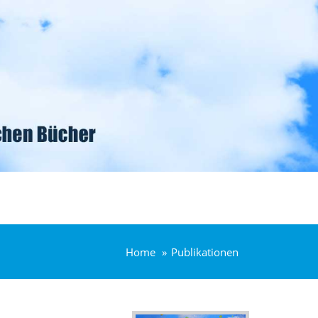
Home
Publikationen