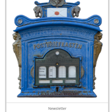
Newsletter