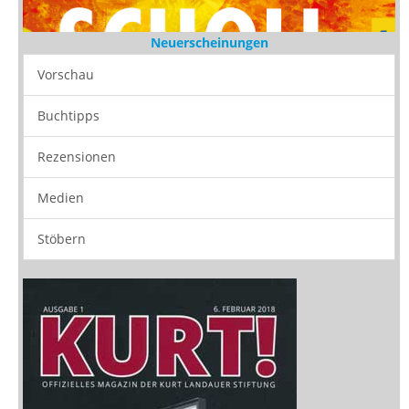
Neuerscheinungen
Vorschau
Buchtipps
Rezensionen
Medien
Stöbern