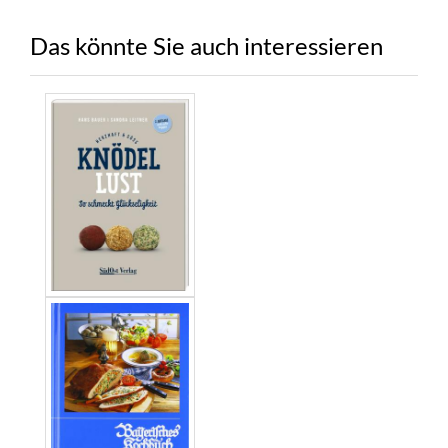
Das könnte Sie auch interessieren