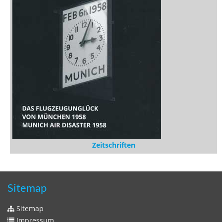
Zeitschriften