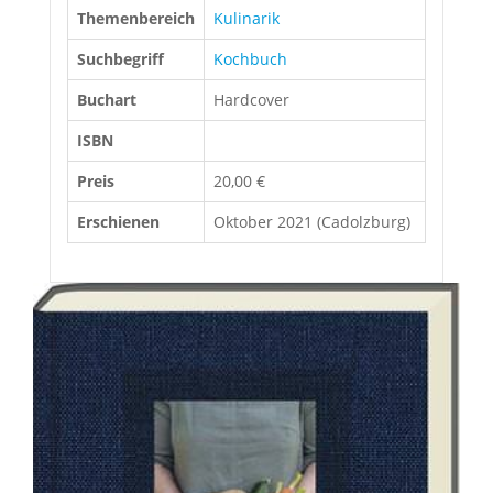
Themenbereich
Kulinarik
Suchbegriff
Kochbuch
Buchart
Hardcover
ISBN
Preis
20,00 €
Erschienen
Oktober 2021 (Cadolzburg)