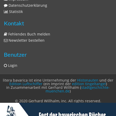
Sitemap
Sitemap
Impressum
Datenschutzerklärung
Statistik
Kontakt
Fehlendes Buch melden
Newsletter bestellen
Benutzer
Login