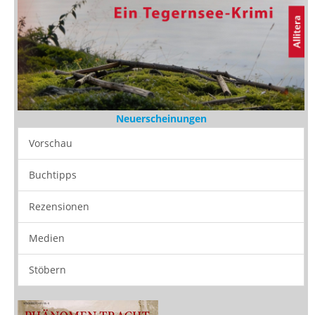
Neuerscheinungen
Vorschau
Buchtipps
Rezensionen
Medien
Stöbern