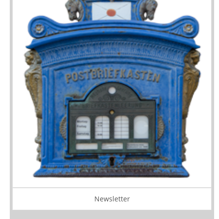
Newsletter