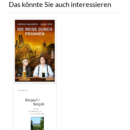
Das könnte Sie auch interessieren