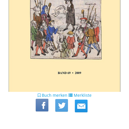
Buch merken
Merkliste