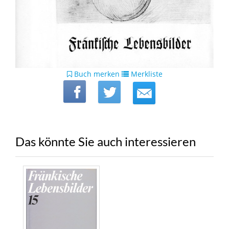
Buch merken
Merkliste
Das könnte Sie auch interessieren