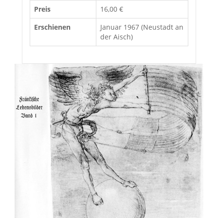
Preis
16,00 €
Erschienen
Januar 1967 (Neustadt an
der Aisch)