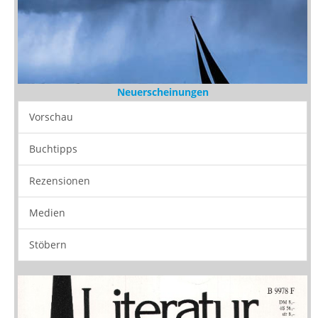
Neuerscheinungen
Vorschau
Buchtipps
Rezensionen