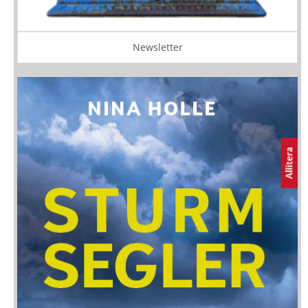
Newsletter