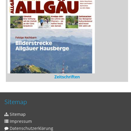
Zeitschriften