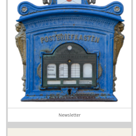
Newsletter