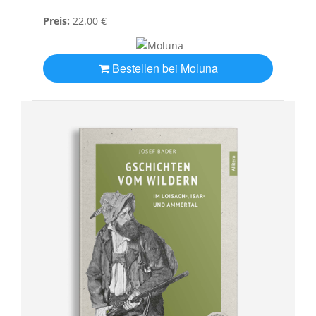
Preis:
22.00 €
Bestellen bei Moluna