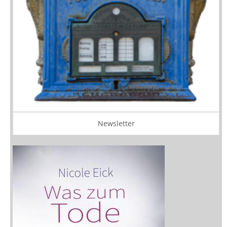
Newsletter