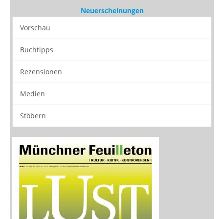
Medien
Stöbern