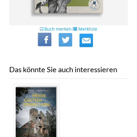
Buch merken
Merkliste
Das könnte Sie auch interessieren