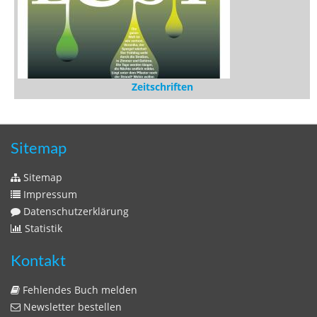
Zeitschriften
Sitemap
Sitemap
Impressum
Datenschutzerklärung
Statistik
Kontakt
Fehlendes Buch melden
Newsletter bestellen