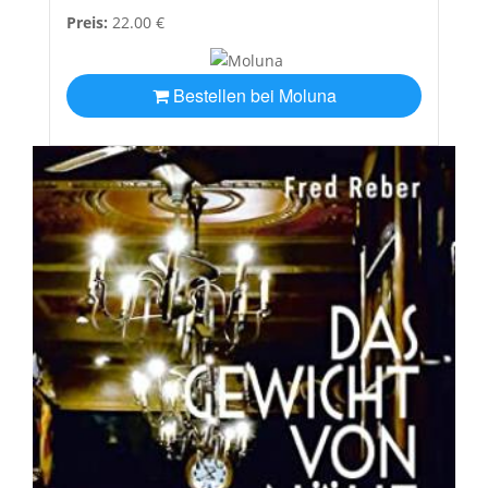
Preis:
22.00 €
Bestellen bei Moluna