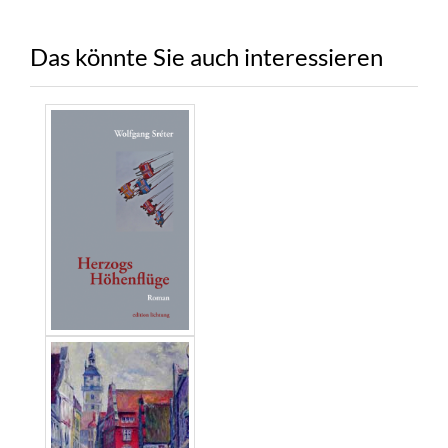
Das könnte Sie auch interessieren