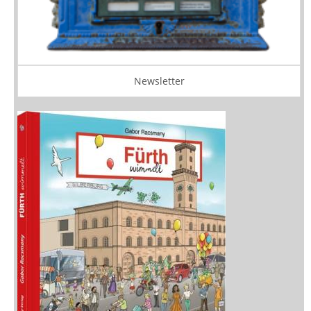
Newsletter