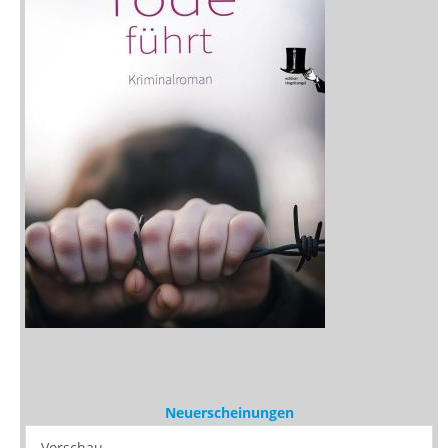
Neuerscheinungen
Vorschau
Buchtipps