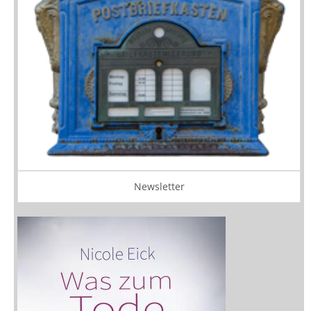
Newsletter