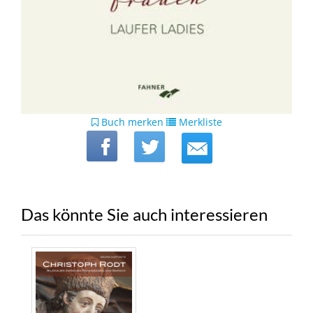
Buch merken
Merkliste
Das könnte Sie auch interessieren