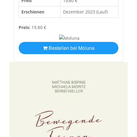
Preis
19,80 €
Erschienen
Dezember 2023 (Lauf)
Preis:
19.80 €
Bestellen bei Moluna