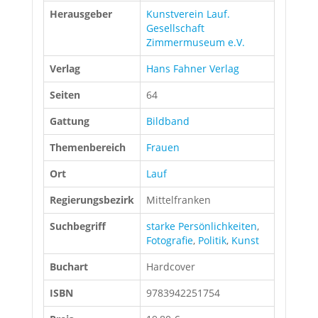
Herausgeber
Kunstverein Lauf.
Gesellschaft
Zimmermuseum e.V.
Verlag
Hans Fahner Verlag
Seiten
64
Gattung
Bildband
Themenbereich
Frauen
Ort
Lauf
Regierungsbezirk
Mittelfranken
Suchbegriff
starke Persönlichkeiten
,
Fotografie
,
Politik
,
Kunst
Buchart
Hardcover
ISBN
9783942251754