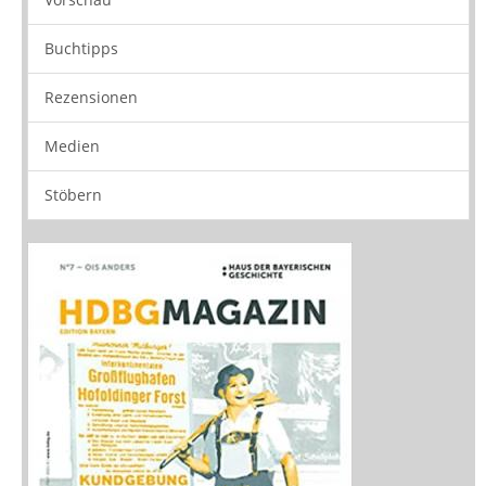
Rezensionen
Medien
Stöbern