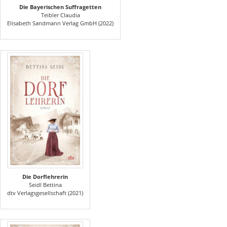
Die Bayerischen Suffragetten
Teibler Claudia
Elisabeth Sandmann Verlag GmbH (2022)
Die Dorflehrerin
Seidl Bettina
dtv Verlagsgesellschaft (2021)