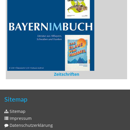
Zeitschriften
Sitemap
Sitemap
Impressum
Datenschutzerklärung