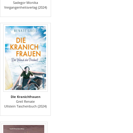
Sadegor Monika
Vergangenheitsverlag (2024)
Die Kranichfrauen
Greil Renate
Ullstein Taschenbuch (2024)