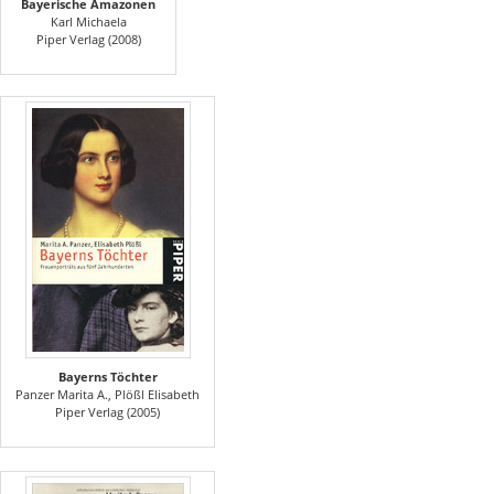
Bayerische Amazonen
Karl Michaela
Piper Verlag (2008)
Bayerns Töchter
Panzer Marita A., Plößl Elisabeth
Piper Verlag (2005)