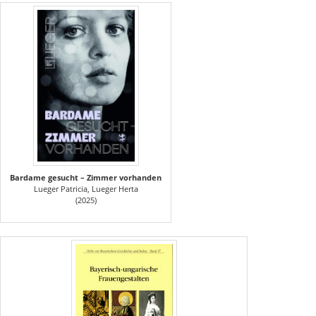
Bardame gesucht – Zimmer vorhanden
Lueger Patricia, Lueger Herta
(2025)