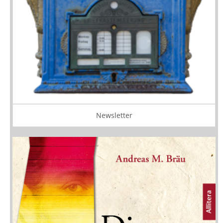
Newsletter