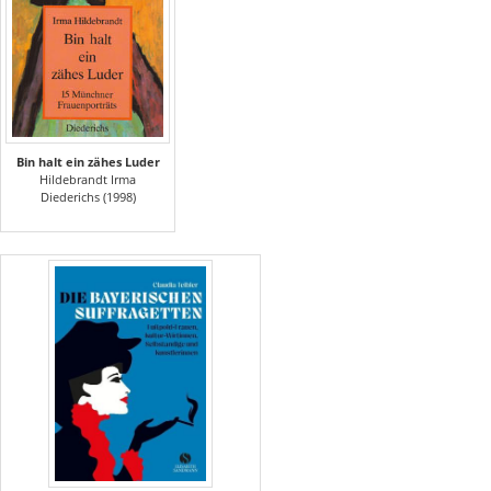
Bin halt ein zähes Luder
Hildebrandt Irma
Diederichs (1998)