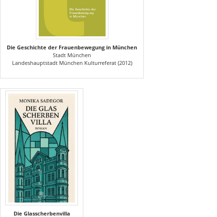
Die Geschichte der Frauenbewegung in München
Stadt München
Landeshauptstadt München Kulturreferat (2012)
Die Glasscherbenvilla