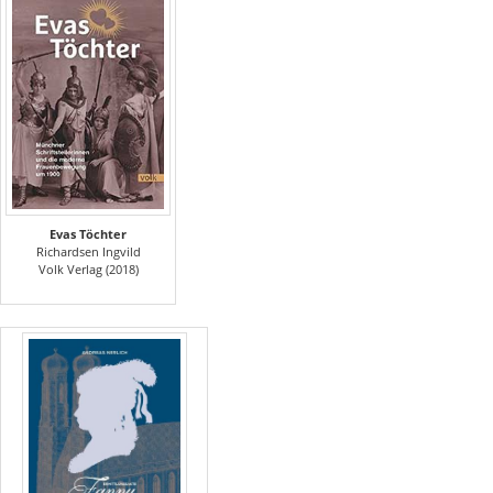
Evas Töchter
Richardsen Ingvild
Volk Verlag (2018)