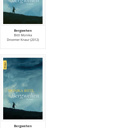
Bergwehen
Bittl Monika
Droemer Knaur (2012)
Bergwehen