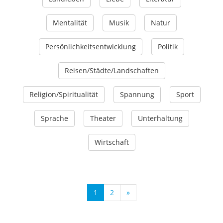
Mentalität
Musik
Natur
Persönlichkeitsentwicklung
Politik
Reisen/Städte/Landschaften
Religion/Spiritualität
Spannung
Sport
Sprache
Theater
Unterhaltung
Wirtschaft
1
2
»