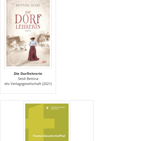
Die Dorflehrerin
Seidl Bettina
dtv Verlagsgesellschaft (2021)