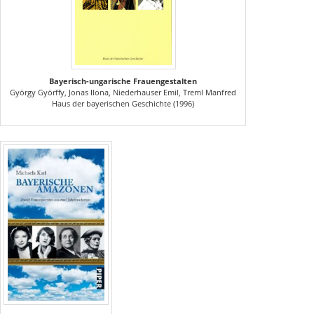
Bayerisch-ungarische Frauengestalten
György Györffy, Jonas Ilona, Niederhauser Emil, Treml Manfred
Haus der bayerischen Geschichte (1996)