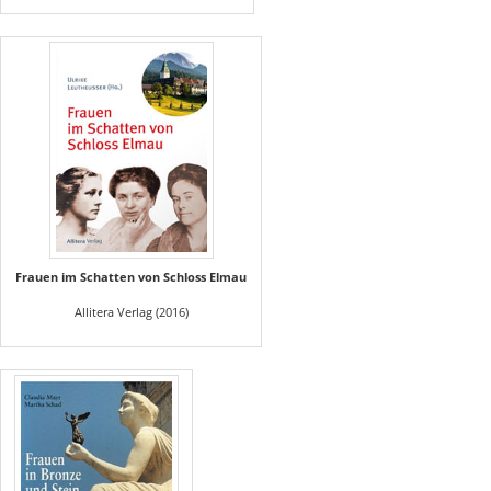
Frauen im Schatten von Schloss Elmau
Allitera Verlag (2016)