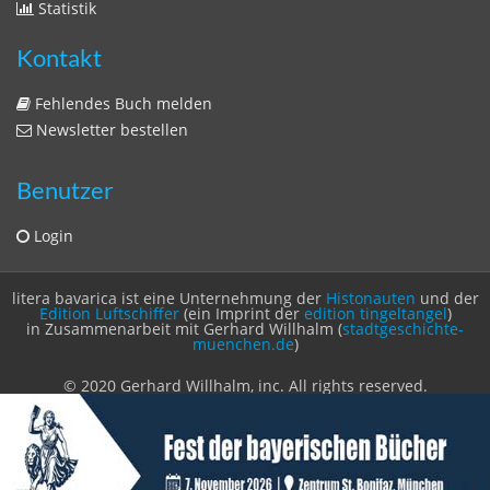
Statistik
Kontakt
Fehlendes Buch melden
Newsletter bestellen
Benutzer
Login
litera bavarica ist eine Unternehmung der
Histonauten
und der
Edition Luftschiffer
(ein Imprint der
edition tingeltangel
)
in Zusammenarbeit mit Gerhard Willhalm (
stadtgeschichte-
muenchen.de
)
© 2020 Gerhard Willhalm, inc. All rights reserved.