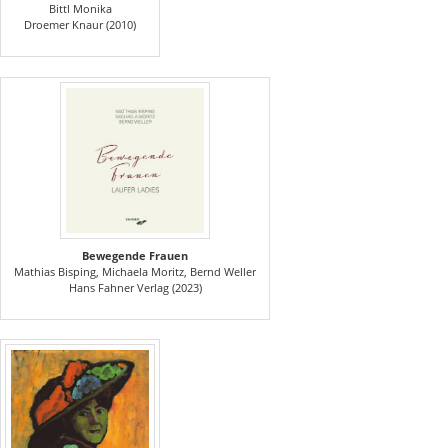
Bittl Monika
Droemer Knaur (2010)
Bewegende Frauen
Mathias Bisping, Michaela Moritz, Bernd Weller
Hans Fahner Verlag (2023)