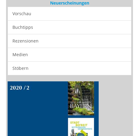
Neuerscheinungen
Vorschau
Buchtipps
Rezensionen
Medien
Stöbern