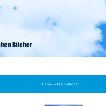
Home
Publikationen