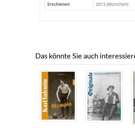
Erschienen
2013 (München)
Das könnte Sie auch interessie