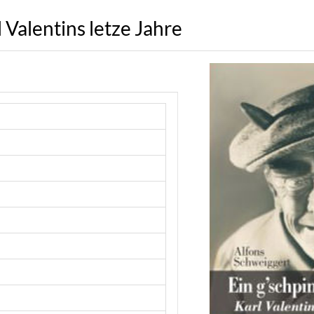
l Valentins letze Jahre