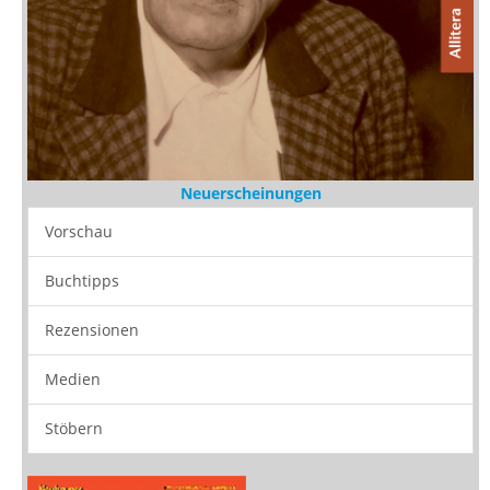
Neuerscheinungen
Vorschau
Buchtipps
Rezensionen
Medien
Stöbern