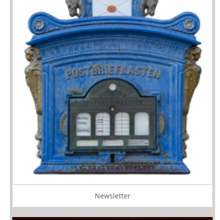
Newsletter