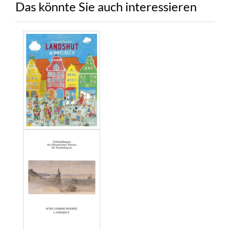
Das könnte Sie auch interessieren