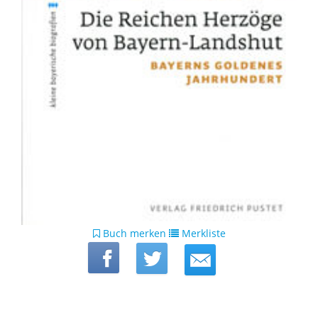
Buch merken
Merkliste