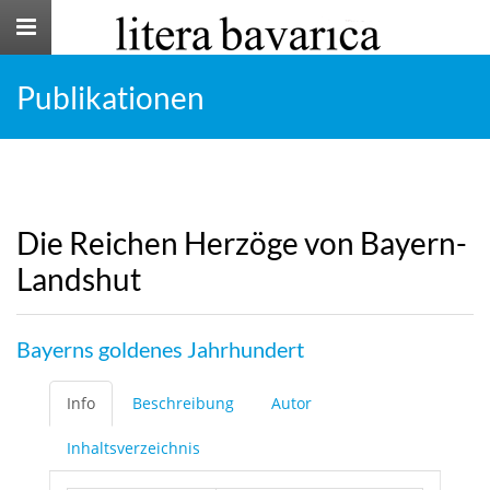
Toggle
navigation
Publikationen
Die Reichen Herzöge von Bayern-
Landshut
Bayerns goldenes Jahrhundert
Info
Beschreibung
Autor
Inhaltsverzeichnis