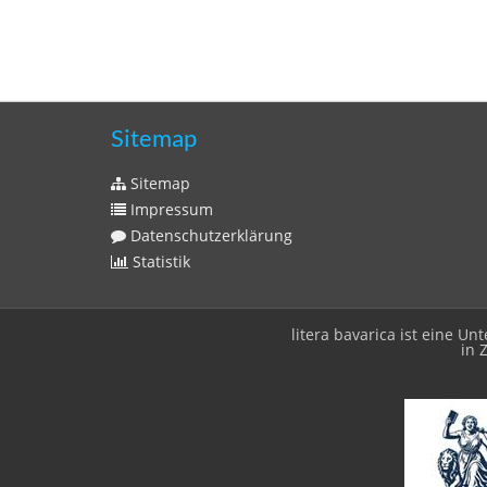
Sitemap
Sitemap
Impressum
Datenschutzerklärung
Statistik
litera bavarica ist eine 
in 