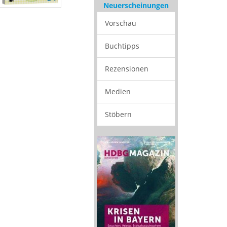
Neuerscheinungen
Vorschau
Buchtipps
Rezensionen
Medien
Stöbern