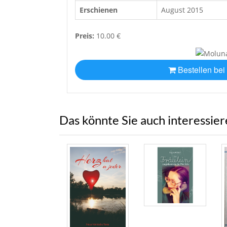
Erschienen
August 2015
Preis:
10.00 €
Bestellen bei
Das könnte Sie auch interessie