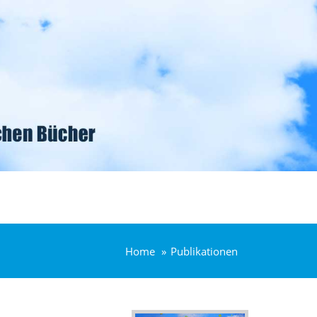
Home
Publikationen