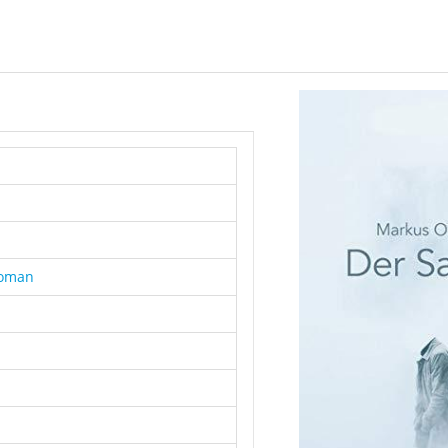
Roman