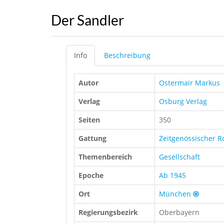
Der Sandler
Info
Beschreibung
Autor
Ostermair Markus
Verlag
Osburg Verlag
Seiten
350
Gattung
Zeitgenössischer 
Themenbereich
Gesellschaft
Epoche
Ab 1945
Ort
München
Regierungsbezirk
Oberbayern