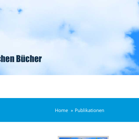
Home
Publikationen