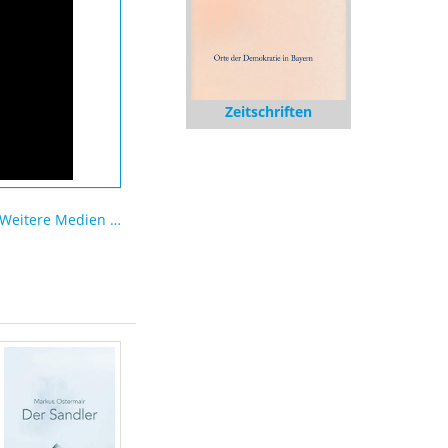
Zeitschriften
Weitere Medien …