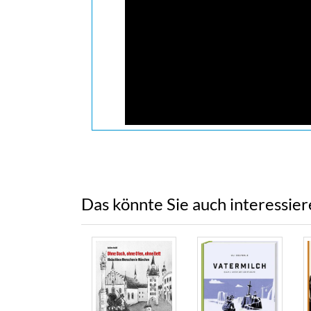
Das könnte Sie auch interessie