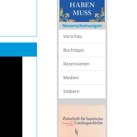
Neuerscheinungen
Vorschau
Buchtipps
Rezensionen
Medien
Stöbern