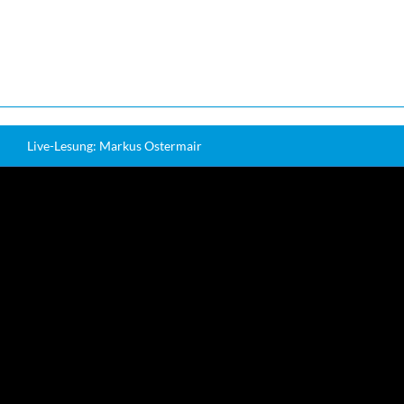
Live-Lesung: Markus Ostermair