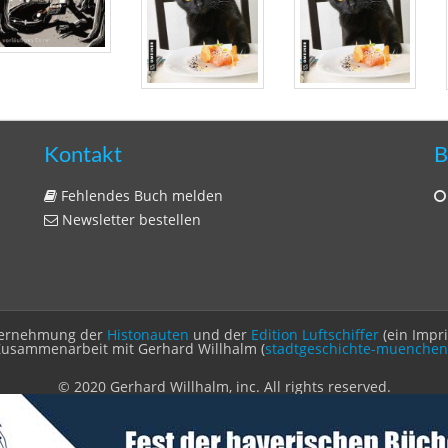
Kontakt
B
Fehlendes Buch melden
Newsletter bestellen
Unternehmung der
Histonauten
und der
Edition Luftschiffer
(ein Impr
Zusammenarbeit mit Gerhard Willhalm (
stadtgeschichte-muenchen
© 2020 Gerhard Willhalm, inc. All rights reserved.