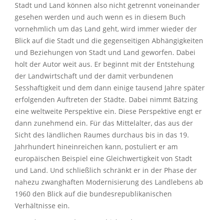
Stadt und Land können also nicht getrennt voneinander
gesehen werden und auch wenn es in diesem Buch
vornehmlich um das Land geht, wird immer wieder der
Blick auf die Stadt und die gegenseitigen Abhängigkeiten
und Beziehungen von Stadt und Land geworfen. Dabei
holt der Autor weit aus. Er beginnt mit der Entstehung
der Landwirtschaft und der damit verbundenen
Sesshaftigkeit und dem dann einige tausend Jahre später
erfolgenden Auftreten der Städte. Dabei nimmt Bätzing
eine weltweite Perspektive ein. Diese Perspektive engt er
dann zunehmend ein. Für das Mittelalter, das aus der
Sicht des ländlichen Raumes durchaus bis in das 19.
Jahrhundert hineinreichen kann, postuliert er am
europäischen Beispiel eine Gleichwertigkeit von Stadt
und Land. Und schließlich schränkt er in der Phase der
nahezu zwanghaften Modernisierung des Landlebens ab
1960 den Blick auf die bundesrepublikanischen
Verhältnisse ein.