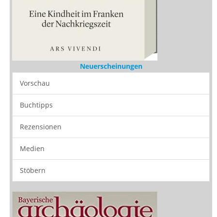
Neuerscheinungen
Vorschau
Buchtipps
Rezensionen
Medien
Stöbern