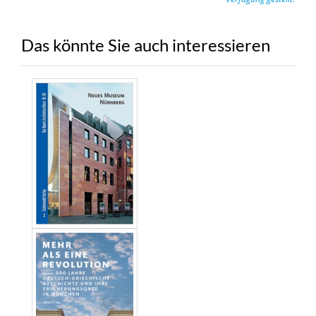
Das könnte Sie auch interessieren