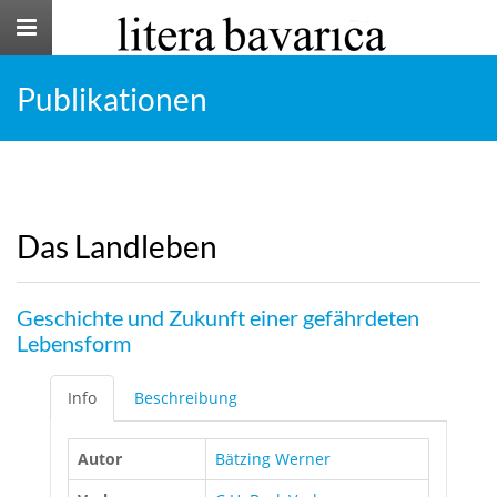
Toggle
navigation
Publikationen
Das Landleben
Geschichte und Zukunft einer gefährdeten
Lebensform
Info
Beschreibung
Autor
Bätzing Werner