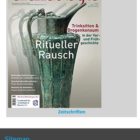
Zeitschriften
Sitemap