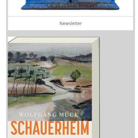
Newsletter