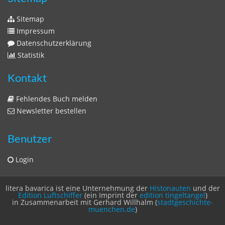
Sitemap
Impressum
Datenschutzerklärung
Statistik
Kontakt
Fehlendes Buch melden
Newsletter bestellen
Benutzer
Login
litera bavarica ist eine Unternehmung der
Histonauten
und der
Edition Luftschiffer
(ein Imprint der
edition tingeltangel
)
in Zusammenarbeit mit Gerhard Willhalm (
stadtgeschichte-
muenchen.de
)