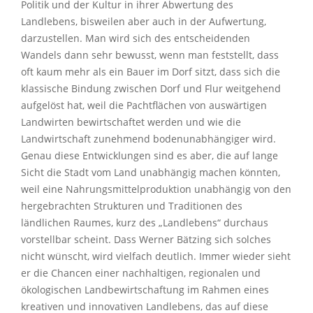
Politik und der Kultur in ihrer Abwertung des
Landlebens, bisweilen aber auch in der Aufwertung,
darzustellen. Man wird sich des entscheidenden
Wandels dann sehr bewusst, wenn man feststellt, dass
oft kaum mehr als ein Bauer im Dorf sitzt, dass sich die
klassische Bindung zwischen Dorf und Flur weitgehend
aufgelöst hat, weil die Pachtflächen von auswärtigen
Landwirten bewirtschaftet werden und wie die
Landwirtschaft zunehmend bodenunabhängiger wird.
Genau diese Entwicklungen sind es aber, die auf lange
Sicht die Stadt vom Land unabhängig machen könnten,
weil eine Nahrungsmittelproduktion unabhängig von den
hergebrachten Strukturen und Traditionen des
ländlichen Raumes, kurz des „Landlebens“ durchaus
vorstellbar scheint. Dass Werner Bätzing sich solches
nicht wünscht, wird vielfach deutlich. Immer wieder sieht
er die Chancen einer nachhaltigen, regionalen und
ökologischen Landbewirtschaftung im Rahmen eines
kreativen und innovativen Landlebens, das auf diese