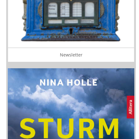
Newsletter