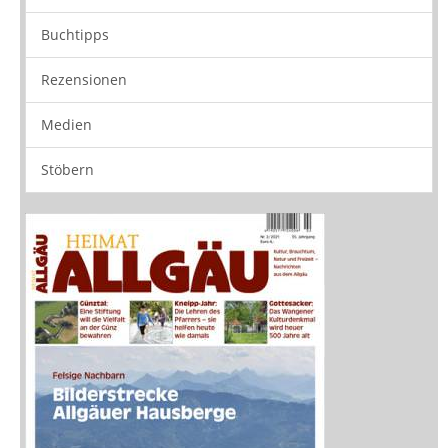
Buchtipps
Rezensionen
Medien
Stöbern