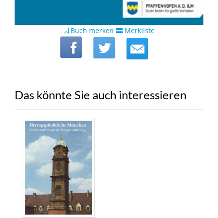
Buch merken
Merkliste
Das könnte Sie auch interessieren