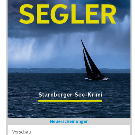
Neuerscheinungen
Vorschau