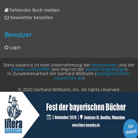
Fehlendes Buch melden
Newsletter bestellen
Benutzer
Login
litera bavarica ist eine Unternehmung der
Histonauten
und der
Edition Luftschiffer
(ein Imprint der
edition tingeltangel
)
in Zusammenarbeit mit Gerhard Willhalm (
stadtgeschichte-
muenchen.de
)
© 2020 Gerhard Willhalm, inc. All rights reserved.