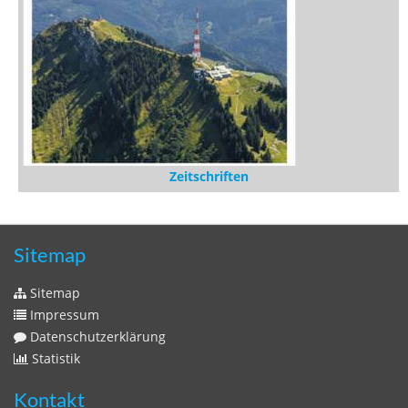
Zeitschriften
Sitemap
Sitemap
Impressum
Datenschutzerklärung
Statistik
Kontakt